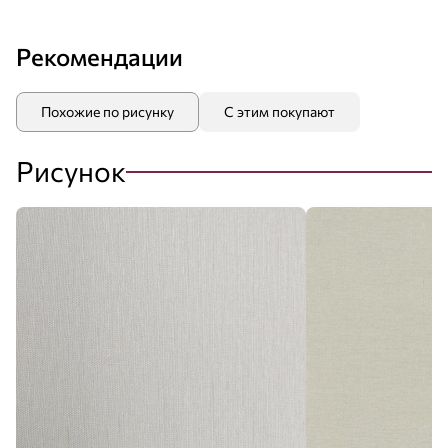
Рекомендации
Похожие по рисунку
С этим покупают
Рисунок