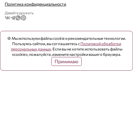
Политика конфиденциальности
Давайте дружить
🍪 Мы используем файлы cookie и рекомендательные технологии.
Пользуясь сайтом, вы соглашаетесь с
Политикой обработки
персональных данных
. Если вы не хотите использовать файлы
«cookie», пожалуйста, измените настройки вашего браузера.
Принимаю