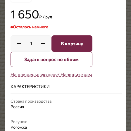
1 650
₽ / рул
Осталось немного
1
В корзину
Задать вопрос по обоям
Нашли меньшую цену? Напишите нам
ХАРАКТЕРИСТИКИ
Страна производства:
Россия
Рисунок:
Рогожка