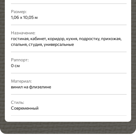
Размер:
1,06 x 10,05 м
Назначение:
гостиная, кабинет, коридор, кухня, подростку, прихожая,
спальня, студия, универсальные
Раппорт:
0 см
Материал:
винил на флизелине
Стиль:
Современный