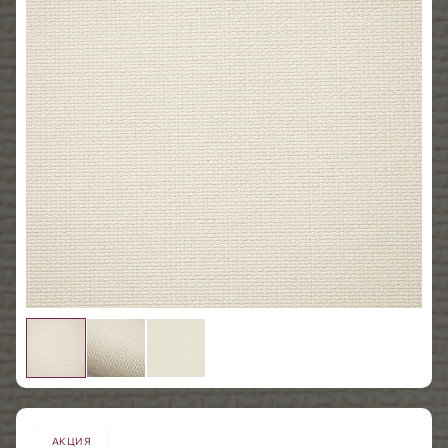
АКЦИЯ