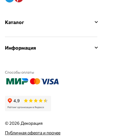
Каталог
Информация
Способы оплаты
© 2026 Декорация
Публичная оферта и прочее