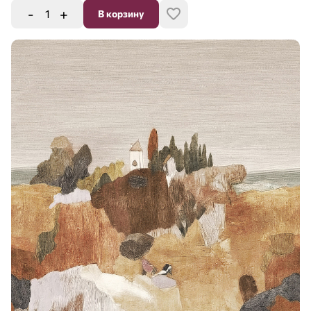
-
+
В корзину