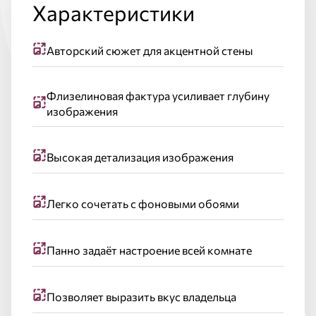
Характеристики
Авторский сюжет для акцентной стены
Флизелиновая фактура усиливает глубину
изображения
Высокая детализация изображения
Легко сочетать с фоновыми обоями
Панно задаёт настроение всей комнате
Позволяет выразить вкус владельца