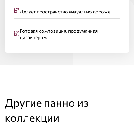
Делает пространство визуально дороже
Готовая композиция, продуманная
дизайнером
Другие панно из
коллекции