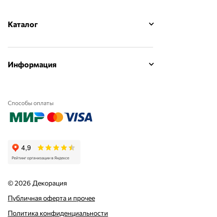
Каталог
Информация
Способы оплаты
© 2026 Декорация
Публичная оферта и прочее
Политика конфиденциальности