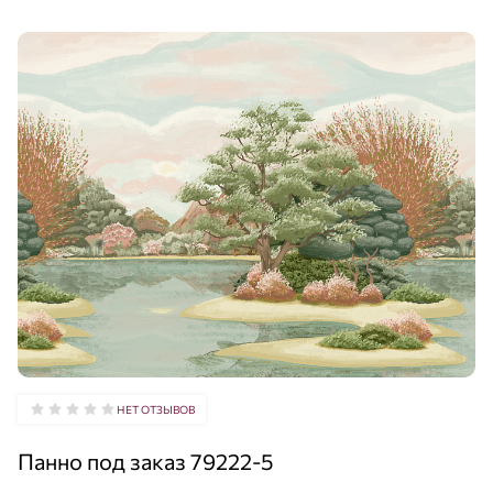
НЕТ ОТЗЫВОВ
Панно под заказ 79222-5