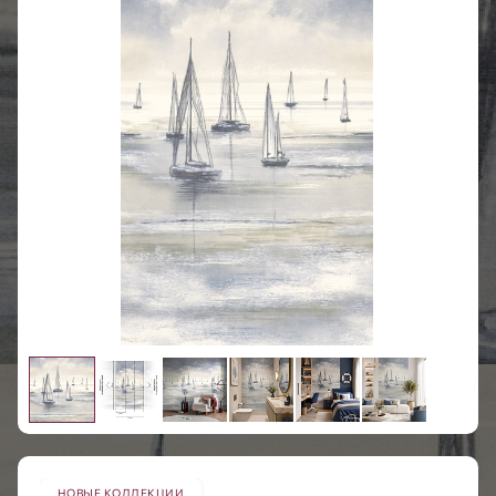
НОВЫЕ КОЛЛЕКЦИИ