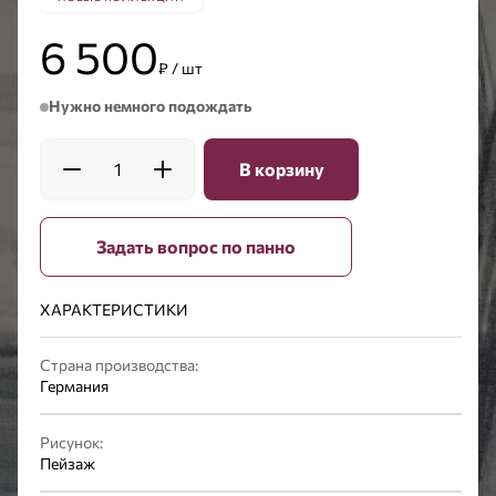
6 500
₽ / шт
Нужно немного подождать
1
В корзину
Задать вопрос по панно
ХАРАКТЕРИСТИКИ
Страна производства:
Германия
Рисунок:
Пейзаж