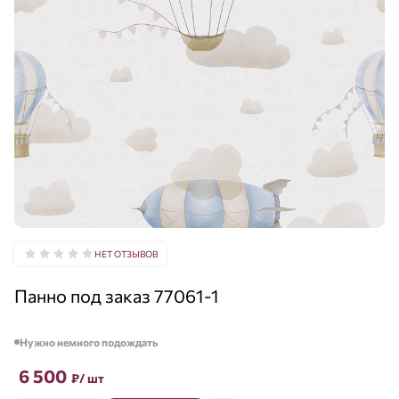
НЕТ ОТЗЫВОВ
Панно под заказ 77061-1
Нужно немного подождать
6 500
₽
/ шт