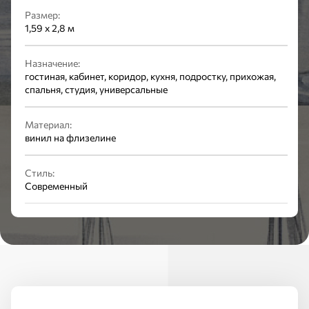
Размер:
1,59 x 2,8 м
Назначение:
гостиная, кабинет, коридор, кухня, подростку, прихожая,
спальня, студия, универсальные
Материал:
винил на флизелине
Стиль:
Современный