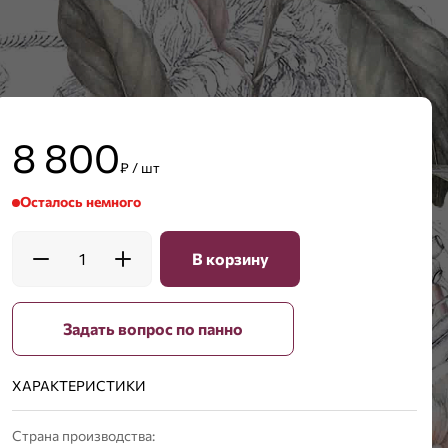
8 800
₽ / шт
Осталось немного
1
В корзину
Задать вопрос по панно
ХАРАКТЕРИСТИКИ
Страна производства: