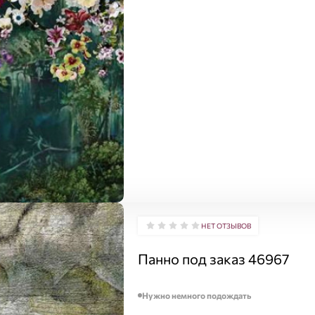
НЕТ ОТЗЫВОВ
Панно под заказ 46967
Нужно немного подождать