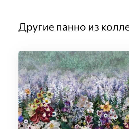
Другие панно из колл