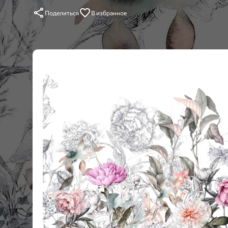
Поделиться
В избранное