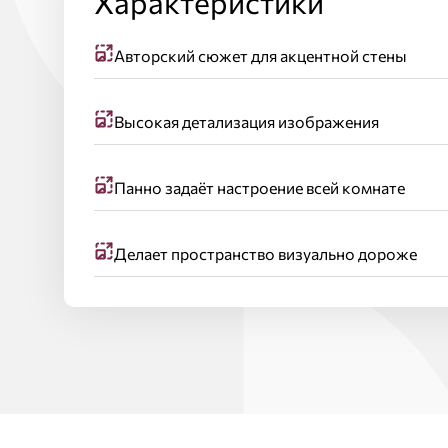
Характеристики
Авторский сюжет для акцентной стены
Высокая детализация изображения
Панно задаёт настроение всей комнате
Делает пространство визуально дороже